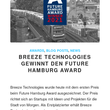
AWARDS
,
BLOG POSTS
,
NEWS
BREEZE TECHNOLOGIES
GEWINNT DEN FUTURE
HAMBURG AWARD
Breeze Technologies wurde heute mit dem ersten Preis
beim Future Hamburg Award ausgezeichnet. Der Preis
richtet sich an Startups mit Ideen und Projekten für die
Stadt von Morgen. Als Erstplatzierter erhält Breeze