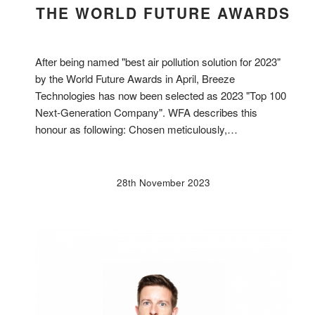
THE WORLD FUTURE AWARDS
After being named "best air pollution solution for 2023"
by the World Future Awards in April, Breeze
Technologies has now been selected as 2023 "Top 100
Next-Generation Company". WFA describes this
honour as following: Chosen meticulously,…
28th November 2023