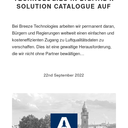
SOLUTION CATALOGUE AUF
Bei Breeze Technologies arbeiten wir permanent daran,
Bürgern und Regierungen weltweit einen einfachen und
kosteneffizienten Zugang zu Luftqualitätsdaten zu
verschaffen. Dies ist eine gewaltige Herausforderung,
die wir nicht ohne Partner bewältigen…
22nd September 2022