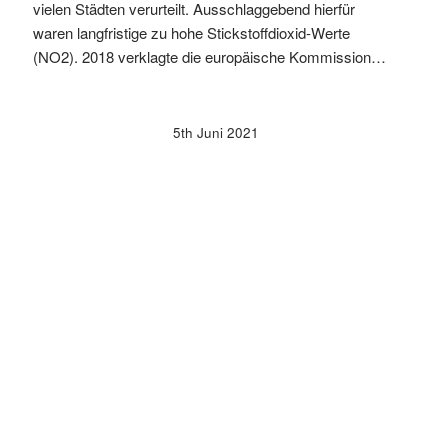
vielen Städten verurteilt. Ausschlaggebend hierfür
waren langfristige zu hohe Stickstoffdioxid-Werte
(NO2). 2018 verklagte die europäische Kommission…
5th Juni 2021