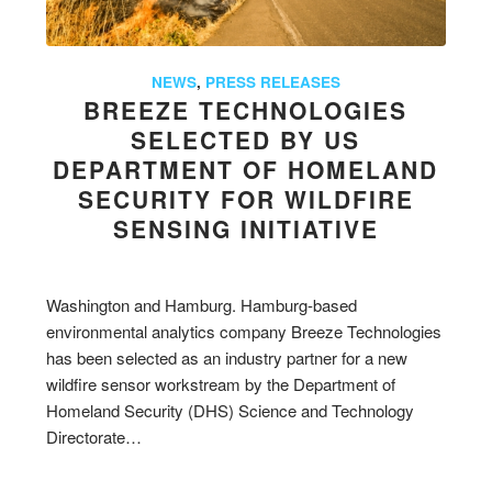
NEWS
,
PRESS RELEASES
BREEZE TECHNOLOGIES
SELECTED BY US
DEPARTMENT OF HOMELAND
SECURITY FOR WILDFIRE
SENSING INITIATIVE
Washington and Hamburg. Hamburg-based
environmental analytics company Breeze Technologies
has been selected as an industry partner for a new
wildfire sensor workstream by the Department of
Homeland Security (DHS) Science and Technology
Directorate…