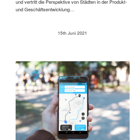
und vertritt die Perspektive von Städten in der Produkt-
und Geschäftsentwicklung…
15th Juni 2021