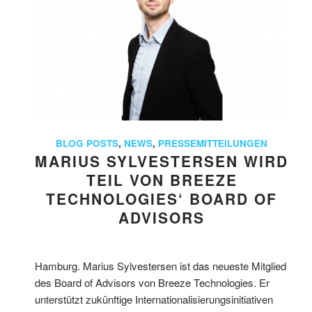
BLOG POSTS
,
NEWS
,
PRESSEMITTEILUNGEN
MARIUS SYLVESTERSEN WIRD
TEIL VON BREEZE
TECHNOLOGIES‘ BOARD OF
ADVISORS
Hamburg. Marius Sylvestersen ist das neueste Mitglied
des Board of Advisors von Breeze Technologies. Er
unterstützt zukünftige Internationalisierungsinitiativen