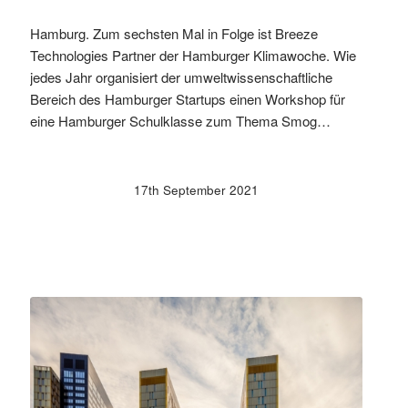
Hamburg. Zum sechsten Mal in Folge ist Breeze
Technologies Partner der Hamburger Klimawoche. Wie
jedes Jahr organisiert der umweltwissenschaftliche
Bereich des Hamburger Startups einen Workshop für
eine Hamburger Schulklasse zum Thema Smog…
17th September 2021