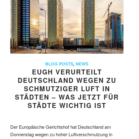
BLOG POSTS
,
NEWS
EUGH VERURTEILT
DEUTSCHLAND WEGEN ZU
SCHMUTZIGER LUFT IN
STÄDTEN – WAS JETZT FÜR
STÄDTE WICHTIG IST
Der Europäische Gerichtshof hat Deutschland am
Donnerstag wegen zu hoher Luftverschmutzung in