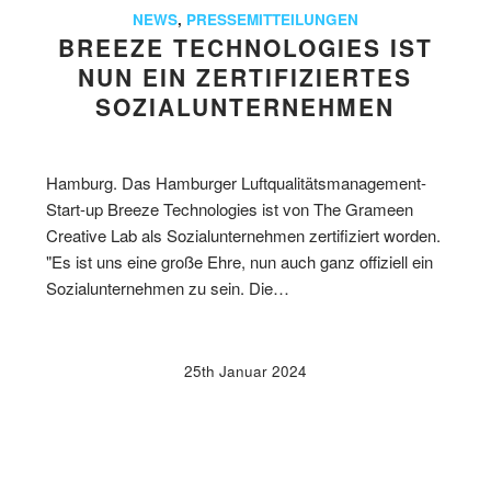
NEWS
,
PRESSEMITTEILUNGEN
BREEZE TECHNOLOGIES IST
NUN EIN ZERTIFIZIERTES
SOZIALUNTERNEHMEN
Hamburg. Das Hamburger Luftqualitätsmanagement-
Start-up Breeze Technologies ist von The Grameen
Creative Lab als Sozialunternehmen zertifiziert worden.
"Es ist uns eine große Ehre, nun auch ganz offiziell ein
Sozialunternehmen zu sein. Die…
25th Januar 2024