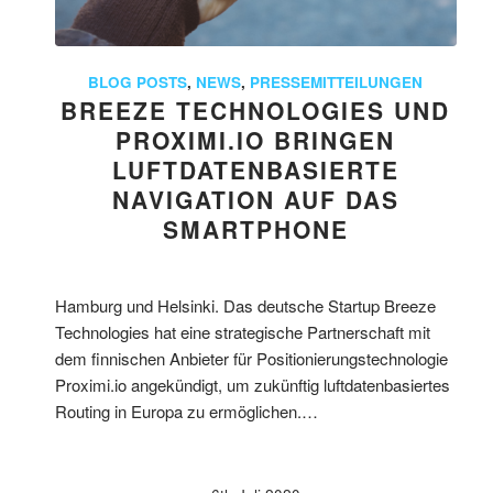
BLOG POSTS
,
NEWS
,
PRESSEMITTEILUNGEN
BREEZE TECHNOLOGIES UND
PROXIMI.IO BRINGEN
LUFTDATENBASIERTE
NAVIGATION AUF DAS
SMARTPHONE
Hamburg und Helsinki. Das deutsche Startup Breeze
Technologies hat eine strategische Partnerschaft mit
dem finnischen Anbieter für Positionierungstechnologie
Proximi.io angekündigt, um zukünftig luftdatenbasiertes
Routing in Europa zu ermöglichen.…