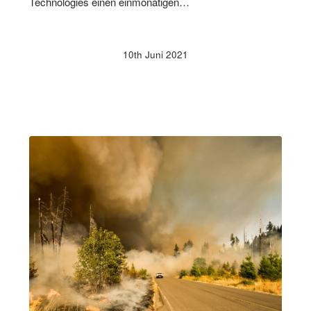
Technologies einen einmonatigen…
10th Juni 2021