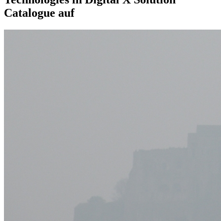
Catalogue auf