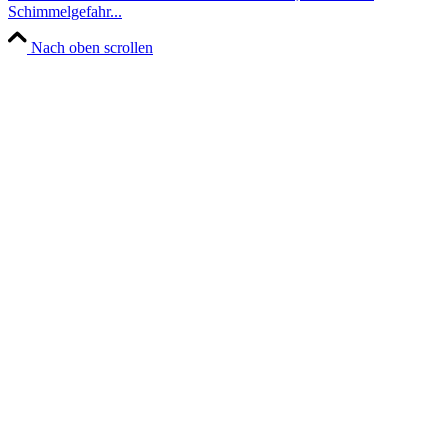
Schimmelgefahr...
Nach oben scrollen