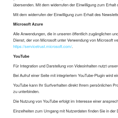
übersenden. Mit dem widerrufen der Einwilligung zum Erhalt 
Mit dem widerrufen der Einwilligung zum Erhalt des Newslett
Microsoft Azure
Alle Anwendungen, die in unseren öffentlich zugänglichen un
Dienst, der von Microsoft unter Verwendung von Microsoft v
https://servicetrust.microsoft.com/
.
YouTube
Für Integration und Darstellung von Videoinhalten nutzt uns
Bei Aufruf einer Seite mit integriertem YouTube-Plugin wird 
YouTube kann Ihr Surfverhalten direkt Ihrem persönlichen Pro
zu unterbinden.
Die Nutzung von YouTube erfolgt im Interesse einer anspreche
Einzelheiten zum Umgang mit Nutzerdaten finden Sie in der