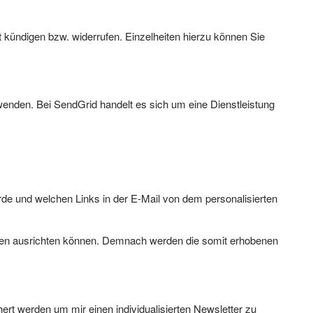
t kündigen bzw. widerrufen. Einzelheiten hierzu können Sie
enden. Bei SendGrid handelt es sich um eine Dienstleistung
de und welchen Links in der E-Mail von dem personalisierten
nten ausrichten können. Demnach werden die somit erhobenen
rt werden um mir einen individualisierten Newsletter zu