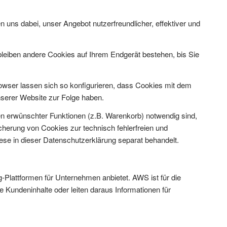
 uns dabei, unser Angebot nutzerfreundlicher, effektiver und
leiben andere Cookies auf Ihrem Endgerät bestehen, bis Sie
ser lassen sich so konfigurieren, dass Cookies mit dem
nserer Website zur Folge haben.
n erwünschter Funktionen (z.B. Warenkorb) notwendig sind,
icherung von Cookies zur technisch fehlerfreien und
iese in dieser Datenschutzerklärung separat behandelt.
lattformen für Unternehmen anbietet. AWS ist für die
e Kundeninhalte oder leiten daraus Informationen für