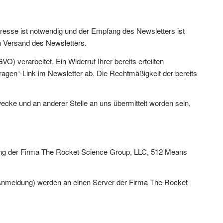
resse ist notwendig und der Empfang des Newsletters ist
en Versand des Newsletters.
) verarbeitet. Ein Widerruf Ihrer bereits erteilten
tragen“-Link im Newsletter ab. Die Rechtmäßigkeit der bereits
cke und an anderer Stelle an uns übermittelt worden sein,
ung der Firma The Rocket Science Group, LLC, 512 Means
 Anmeldung) werden an einen Server der Firma The Rocket