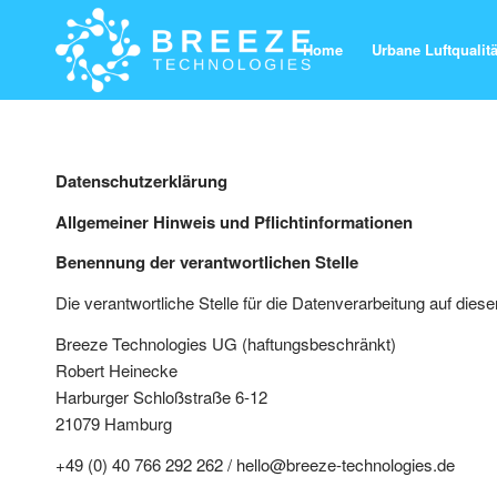
Home
Urbane Luftqualitä
Datenschutzerklärung
Allgemeiner Hinweis und Pflichtinformationen
Benennung der verantwortlichen Stelle
Die verantwortliche Stelle für die Datenverarbeitung auf diese
Breeze Technologies UG (haftungsbeschränkt)
Robert Heinecke
Harburger Schloßstraße 6-12
21079 Hamburg
+49 (0) 40 766 292 262 / hello@breeze-technologies.de