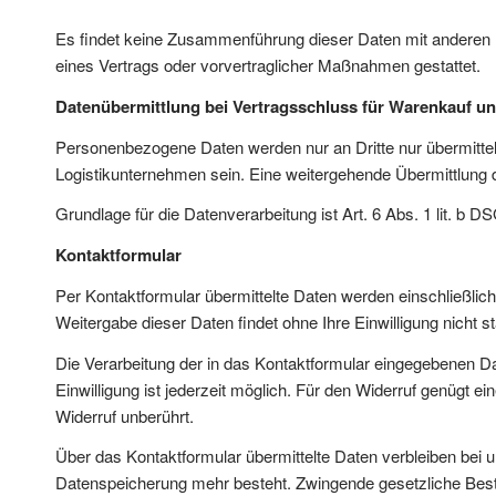
Es findet keine Zusammenführung dieser Daten mit anderen Dat
eines Vertrags oder vorvertraglicher Maßnahmen gestattet.
Datenübermittlung bei Vertragsschluss für Warenkauf 
Personenbezogene Daten werden nur an Dritte nur übermittelt
Logistikunternehmen sein. Eine weitergehende Übermittlung d
Grundlage für die Datenverarbeitung ist Art. 6 Abs. 1 lit. b
Kontaktformular
Per Kontaktformular übermittelte Daten werden einschließlic
Weitergabe dieser Daten findet ohne Ihre Einwilligung nicht st
Die Verarbeitung der in das Kontaktformular eingegebenen Daten
Einwilligung ist jederzeit möglich. Für den Widerruf genügt 
Widerruf unberührt.
Über das Kontaktformular übermittelte Daten verbleiben bei u
Datenspeicherung mehr besteht. Zwingende gesetzliche Best