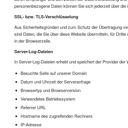
personenbezogene Daten können Sie sich jederzeit über die
SSL- bzw. TLS-Verschlüsselung
Aus Sicherheitsgründen und zum Schutz der Übertragung vertr
sind Daten, die Sie über diese Website übermitteln, für Drit
in der Browserzeile.
Server-Log-Dateien
In Server-Log-Dateien erhebt und speichert der Provider der 
Besuchte Seite auf unserer Domain
Datum und Uhrzeit der Serveranfrage
Browsertyp und Browserversion
Verwendetes Betriebssystem
Referrer URL
Hostname des zugreifenden Rechners
IP-Adresse