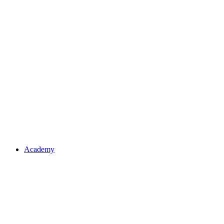
Academy