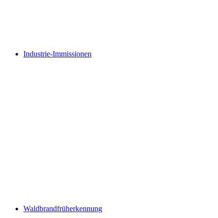
Industrie-Immissionen
Waldbrandfrüherkennung