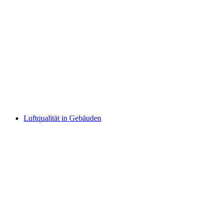
Luftqualität in Gebäuden