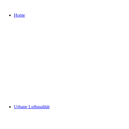
Home
Urbane Luftqualität