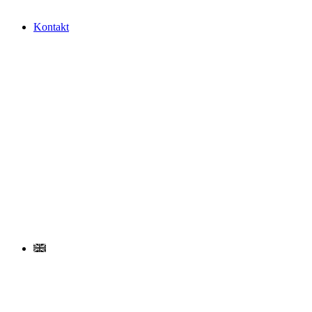
Kontakt