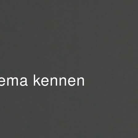
Thema kennen