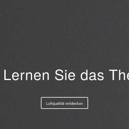
t: Lernen Sie das 
Luftqualität entdecken