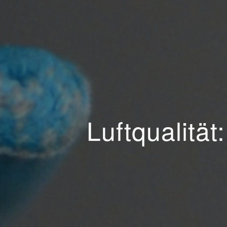
Luftqualitä