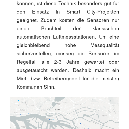
können, ist diese Technik besonders gut für
den Einsatz in Smart City-Projekten
geeignet. Zudem kosten die Sensoren nur
einen Bruchteil der klassischen
automatischen Luftmessstationen. Um eine
gleichbleibend hohe Messqualität
sicherzustellen, müssen die Sensoren im
Regelfall alle 2-3 Jahre gewartet oder
ausgetauscht werden. Deshalb macht ein
Miet- bzw. Betreibermodell für die meisten
Kommunen Sinn.