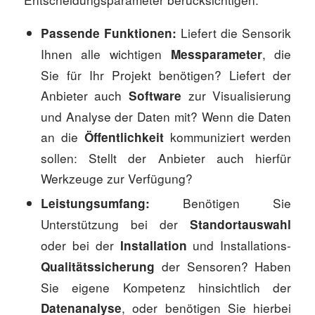
Liefert die Sensorik
Passende Funktionen:
Ihnen alle wichtigen
, die
Messparameter
Sie für Ihr Projekt benötigen? Liefert der
Anbieter auch
zur Visualisierung
Software
und Analyse der Daten mit? Wenn die Daten
an die
kommuniziert werden
Öffentlichkeit
sollen: Stellt der Anbieter auch hierfür
Werkzeuge zur Verfügung?
Benötigen Sie
Leistungsumfang:
Unterstützung bei der
Standortauswahl
oder bei der
und Installations-
Installation
der Sensoren? Haben
Qualitätssicherung
Sie eigene Kompetenz hinsichtlich der
, oder benötigen Sie hierbei
Datenanalyse