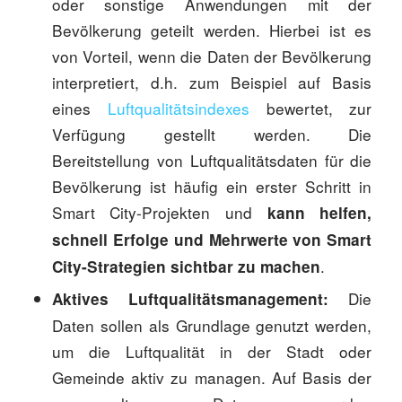
oder sonstige Anwendungen mit der
Bevölkerung geteilt werden. Hierbei ist es
von Vorteil, wenn die Daten der Bevölkerung
interpretiert, d.h. zum Beispiel auf Basis
eines
Luftqualitätsindexes
bewertet, zur
Verfügung gestellt werden. Die
Bereitstellung von Luftqualitätsdaten für die
Bevölkerung ist häufig ein erster Schritt in
Smart City-Projekten und
kann helfen,
schnell Erfolge und Mehrwerte von Smart
.
City-Strategien sichtbar zu machen
Die
Aktives Luftqualitätsmanagement:
Daten sollen als Grundlage genutzt werden,
um die Luftqualität in der Stadt oder
Gemeinde aktiv zu managen. Auf Basis der