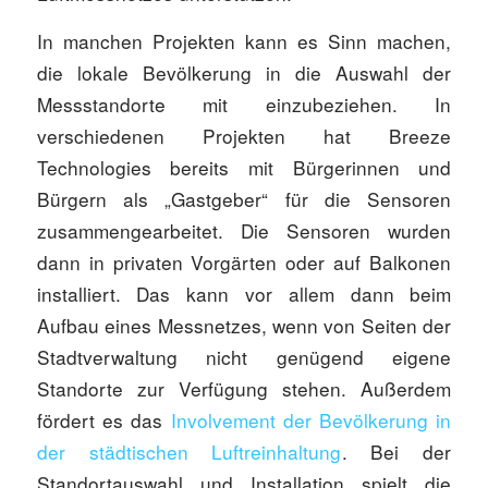
In manchen Projekten kann es Sinn machen,
die lokale Bevölkerung in die Auswahl der
Messstandorte mit einzubeziehen. In
verschiedenen Projekten hat Breeze
Technologies bereits mit Bürgerinnen und
Bürgern als „Gastgeber“ für die Sensoren
zusammengearbeitet. Die Sensoren wurden
dann in privaten Vorgärten oder auf Balkonen
installiert. Das kann vor allem dann beim
Aufbau eines Messnetzes, wenn von Seiten der
Stadtverwaltung nicht genügend eigene
Standorte zur Verfügung stehen. Außerdem
fördert es das
Involvement der Bevölkerung in
der städtischen Luftreinhaltung
. Bei der
Standortauswahl und Installation spielt die