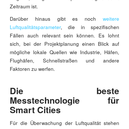
Zeitraum ist.
Darüber hinaus gibt es noch
weitere
Luftqualitätsparameter
, die in spezifischen
Fällen auch relevant sein können. Es lohnt
sich, bei der Projektplanung einen Blick auf
mögliche lokale Quellen wie Industrie, Häfen,
Flughäfen, Schnellstraßen und andere
Faktoren zu werfen.
Die beste
Messtechnologie für
Smart Cities
Für die Überwachung der Luftqualität stehen