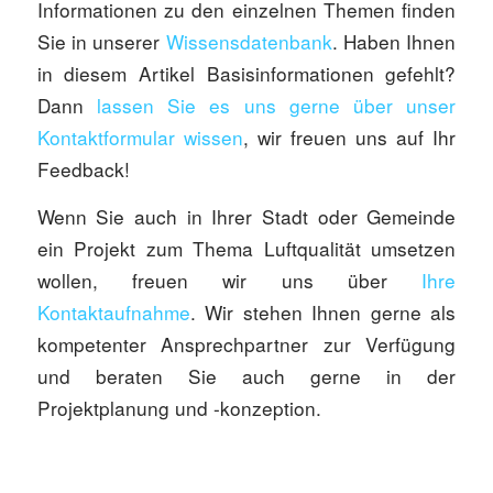
Informationen zu den einzelnen Themen finden
Sie in unserer
Wissensdatenbank
. Haben Ihnen
in diesem Artikel Basisinformationen gefehlt?
Dann
lassen Sie es uns gerne über unser
Kontaktformular wissen
, wir freuen uns auf Ihr
Feedback!
Wenn Sie auch in Ihrer Stadt oder Gemeinde
ein Projekt zum Thema Luftqualität umsetzen
wollen, freuen wir uns über
Ihre
Kontaktaufnahme
. Wir stehen Ihnen gerne als
kompetenter Ansprechpartner zur Verfügung
und beraten Sie auch gerne in der
Projektplanung und -konzeption.