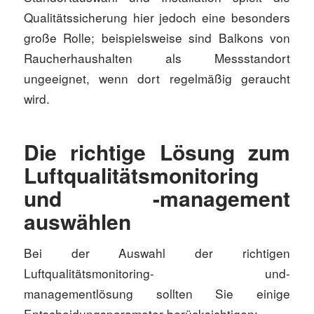
Qualitätssicherung hier jedoch eine besonders
große Rolle; beispielsweise sind Balkons von
Raucherhaushalten als Messstandort
ungeeignet, wenn dort regelmäßig geraucht
wird.
Die richtige Lösung zum
Luftqualitätsmonitoring
und -management
auswählen
Bei der Auswahl der richtigen
Luftqualitätsmonitoring- und-
managementlösung sollten Sie einige
Entscheidungsparameter berücksichtigen: