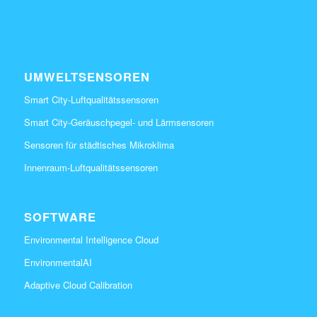
UMWELTSENSOREN
Smart City-Luftqualitätssensoren
Smart City-Geräuschpegel- und Lärmsensoren
Sensoren für städtisches Mikroklima
Innenraum-Luftqualitätssensoren
SOFTWARE
Environmental Intelligence Cloud
EnvironmentalAI
Adaptive Cloud Calibration