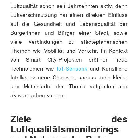
Luftqualität schon seit Jahrzehnten aktiv, denn
Luftverschmutzung hat einen direkten Einfluss
auf die Gesundheit und Lebensqualität der
Bürgerinnen und Bürger einer Stadt, sowie
viele Verbindungen zu städteplanerischen
Themen wie Mobilität und Verkehr. Im Kontext
von Smart City-Projekten eröffnen neue
Technologien wie
IoT-Sensorik
und Künstliche
Intelligenz neue Chancen, sodass auch kleine
und Mittelstädte das Thema aufgreifen und
aktiv angehen können.
Ziele des
Luftqualitätsmonitorings