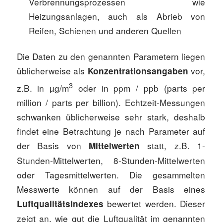
Verbrennungsprozessen wie
Heizungsanlagen, auch als Abrieb von
Reifen, Schienen und anderen Quellen
Die Daten zu den genannten Parametern liegen
üblicherweise als
vor,
Konzentrationsangaben
3
z.B. in µg/m
oder in ppm / ppb (parts per
million / parts per billion). Echtzeit-Messungen
schwanken üblicherweise sehr stark, deshalb
findet eine Betrachtung je nach Parameter auf
der Basis von
statt, z.B. 1-
Mittelwerten
Stunden-Mittelwerten, 8-Stunden-Mittelwerten
oder Tagesmittelwerten. Die gesammelten
Messwerte können auf der Basis eines
bewertet werden. Dieser
Luftqualitätsindexes
zeigt an, wie gut die Luftqualität im genannten