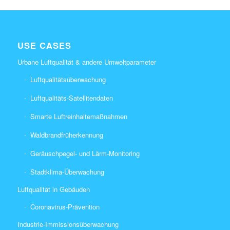
USE CASES
Urbane Luftqualität & andere Umweltparameter
Luftqualitätsüberwachung
Luftqualitäts-Satellitendaten
Smarte Luftreinhaltemaßnahmen
Waldbrandfrüherkennung
Geräuschpegel- und Lärm-Monitoring
Stadtklima-Überwachung
Luftqualität in Gebäuden
Coronavirus-Prävention
Industrie-Immissionsüberwachung