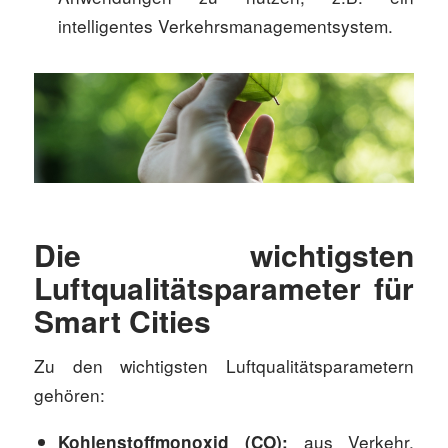
intelligentes Verkehrsmanagementsystem.
Die wichtigsten
Luftqualitätsparameter für
Smart Cities
Zu den wichtigsten Luftqualitätsparametern
gehören:
aus Verkehr,
Kohlenstoffmonoxid (CO):