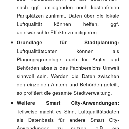
nach ggf. umliegenden noch kostenfreien
Parkplätzen zunimmt. Daten über die lokale
Luftqualität können helfen, ggf.
unerwünschte Effekte zu mitigieren.
Grundlage für Stadtplanung:
Luftqualitätsdaten können als
Planungsgrundlage auch für Ämter und
Behörden abseits des Fachbereichs Umwelt
sinnvoll sein. Werden die Daten zwischen
den einzelnen Ämtern und Behörden geteilt,
so profitiert die gesamte Stadtverwaltung.
Weitere Smart City-Anwendungen:
Teilweise macht es Sinn, Luftqualitätsdaten
als Datenbasis für andere Smart City-
Anwendungen zu nutzen, z.B. ein