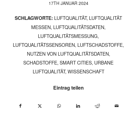
17TH JANUAR 2024
LUFTQUALITÄT
,
LUFTQUALITÄT
SCHLAGWORTE:
MESSEN
,
LUFTQUALITÄTSDATEN
,
LUFTQUALITÄTSMESSUNG
,
LUFTQUALITÄTSSENSOREN
,
LUFTSCHADSTOFFE
,
NUTZEN VON LUFTQUALITÄTSDATEN
,
SCHADSTOFFE
,
SMART CITIES
,
URBANE
LUFTQUALITÄT
,
WISSENSCHAFT
Eintrag teilen