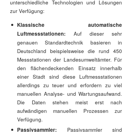
unterschiedliche Technologien und Lösungen
zur Verfügung:
Klassische automatische
Auf dieser sehr
Luftmessstationen:
genauen Standardtechnik basieren in
Deutschland beispielsweise die rund 450
Messstationen der Landesumweltämter. Für
den flächendeckenden Einsatz innerhalb
einer Stadt sind diese Luftmessstationen
allerdings zu teuer und erfordern zu viel
manuellen Analyse- und Wartungsaufwand.
Die Daten stehen meist erst nach
aufwändigen manuellen Prozessen zur
Verfügung.
Passivsammler sind
Passivsammler: