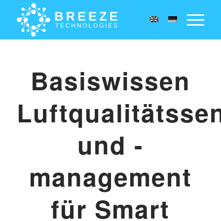
Basiswissen
Luftqualitätsse
und -
management
für Smart