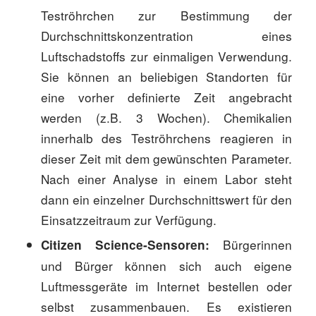
Teströhrchen zur Bestimmung der
Durchschnittskonzentration eines
Luftschadstoffs zur einmaligen Verwendung.
Sie können an beliebigen Standorten für
eine vorher definierte Zeit angebracht
werden (z.B. 3 Wochen). Chemikalien
innerhalb des Teströhrchens reagieren in
dieser Zeit mit dem gewünschten Parameter.
Nach einer Analyse in einem Labor steht
dann ein einzelner Durchschnittswert für den
Einsatzzeitraum zur Verfügung.
Bürgerinnen
Citizen Science-Sensoren:
und Bürger können sich auch eigene
Luftmessgeräte im Internet bestellen oder
selbst zusammenbauen. Es existieren