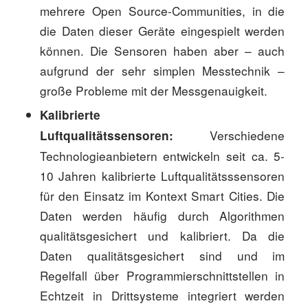
mehrere Open Source-Communities, in die
die Daten dieser Geräte eingespielt werden
können. Die Sensoren haben aber – auch
aufgrund der sehr simplen Messtechnik –
große Probleme mit der Messgenauigkeit.
Kalibrierte
Verschiedene
Luftqualitätssensoren:
Technologieanbietern entwickeln seit ca. 5-
10 Jahren kalibrierte Luftqualitätsssensoren
für den Einsatz im Kontext Smart Cities. Die
Daten werden häufig durch Algorithmen
qualitätsgesichert und kalibriert. Da die
Daten qualitätsgesichert sind und im
Regelfall über Programmierschnittstellen in
Echtzeit in Drittsysteme integriert werden