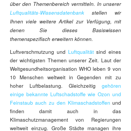
über den Themenbereich vermitteln. In unserer
Luftqualitäts-Wissensdatenbank
stellen wir
Ihnen viele weitere Artikel zur Verfügung, mit
denen Sie dieses Basiswissen
themenspezifisch erweitern können.
Luftverschmutzung und
Luftqualität
sind eines
der wichtigsten Themen unserer Zeit. Laut der
Weltgesundheitsorganisation WHO leben 9 von
10 Menschen weltweit in Gegenden mit zu
hoher Luftbelastung. Gleichzeitig
gehören
einige bekannte Luftschadstoffe wie Ozon und
Feinstaub auch zu den Klimaschadstoffen
und
finden damit auch in das
Klimaschutzmanagement von Regierungen
weltweit einzug. Große Städte managen ihre