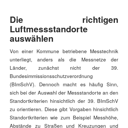
Die richtigen
Luftmessstandorte
auswählen
Von einer Kommune betriebene Messtechnik
unterliegt, anders als die Messnetze der
Länder, zunächst nicht der 39.
Bundesimmissionsschutzverordnung
(BImSchV). Dennoch macht es häufig Sinn,
sich bei der Auswahl der Messstandorte an den
Standortkriterien hinsichtlich der 39. BImSchV
zu orientieren. Diese gibt Vorgaben hinsichtlich
Standortkriterien wie zum Beispiel Messhöhe,
Abstände zu Straßen und Kreuzungen und