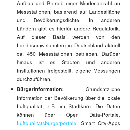
Aufbau und Betrieb einer Mindesanzahl an
Messstationen, basierend auf Landesfläche
und Bevölkerungsdichte. In anderen
Ländern gibt es hierfür andere Regulatorik.
Auf dieser Basis werden von den
Landesumweltämtern in Deutschland aktuell
ca. 450 Messstationen betrieben. Darüber
hinaus ist es Städten und anderen
Institutionen freigestellt, eigene Messungen
durchzuführen.
Grundsätzliche
Bürgerinformation:
Information der Bevölkerung über die lokale
Luftqualität, z.B. im Stadtkern. Die Daten
können über Open Data-Portale,
Luftqualitätsbürgerportale
, Smart City-Apps