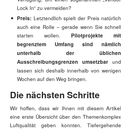
Lock In“ zu vermeiden?
Letztendlich spielt der Preis natürlich
Preis:
auch eine Rolle – gerade wenn Sie schnell
starten wollen.
Pilotprojekte mit
begrenztem Umfang sind nämlich
unterhalb der üblichen
und
Ausschreibungsgrenzen umsetzbar
lassen sich deshalb innerhalb von wenigen
Wochen auf den Weg bringen.
Die nächsten Schritte
Wir hoffen, dass wir Ihnen mit diesem Artikel
eine erste Übersicht über den Themenkomplex
Luftqualität geben konnten. Tiefergehende