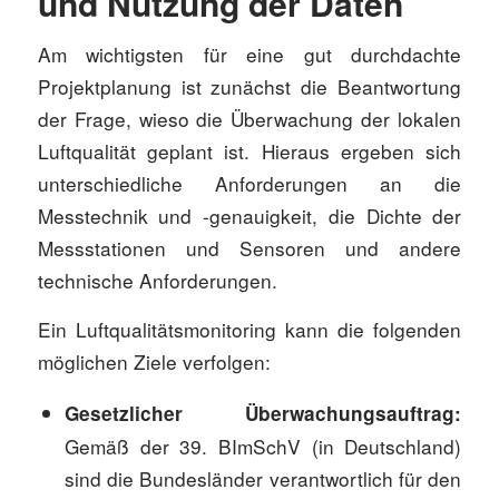
und Nutzung der Daten
Am wichtigsten für eine gut durchdachte
Projektplanung ist zunächst die Beantwortung
der Frage, wieso die Überwachung der lokalen
Luftqualität geplant ist. Hieraus ergeben sich
unterschiedliche Anforderungen an die
Messtechnik und -genauigkeit, die Dichte der
Messstationen und Sensoren und andere
technische Anforderungen.
Ein Luftqualitätsmonitoring kann die folgenden
möglichen Ziele verfolgen:
Gesetzlicher Überwachungsauftrag:
Gemäß der 39. BImSchV (in Deutschland)
sind die Bundesländer verantwortlich für den