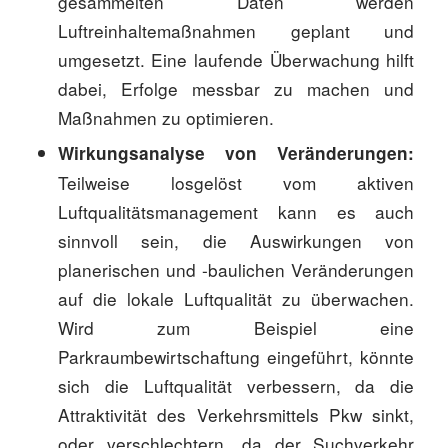
gesammelten Daten werden
Luftreinhaltemaßnahmen geplant und
umgesetzt. Eine laufende Überwachung hilft
dabei, Erfolge messbar zu machen und
Maßnahmen zu optimieren.
Wirkungsanalyse von Veränderungen:
Teilweise losgelöst vom aktiven
Luftqualitätsmanagement kann es auch
sinnvoll sein, die Auswirkungen von
planerischen und -baulichen Veränderungen
auf die lokale Luftqualität zu überwachen.
Wird zum Beispiel eine
Parkraumbewirtschaftung eingeführt, könnte
sich die Luftqualität verbessern, da die
Attraktivität des Verkehrsmittels Pkw sinkt,
oder verschlechtern, da der Suchverkehr