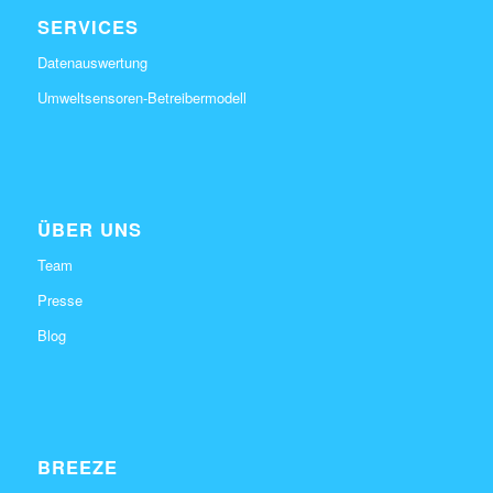
SERVICES
Datenauswertung
Umweltsensoren-Betreibermodell
ÜBER UNS
Team
Presse
Blog
BREEZE