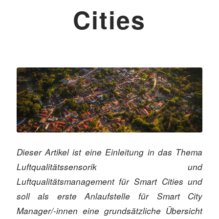
Cities
Dieser Artikel ist eine Einleitung in das Thema
Luftqualitätssensorik und
Luftqualitätsmanagement für Smart Cities und
soll als erste Anlaufstelle für Smart City
Manager/-innen eine grundsätzliche Übersicht