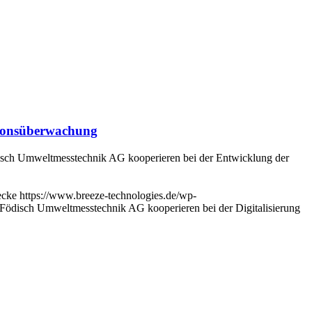
ssionsüberwachung
disch Umweltmesstechnik AG kooperieren bei der Entwicklung der
ecke
https://www.breeze-technologies.de/wp-
Födisch Umweltmesstechnik AG kooperieren bei der Digitalisierung