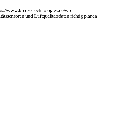
tps://www.breeze-technologies.de/wp-
tätssensoren und Luftqualitätsdaten richtig planen