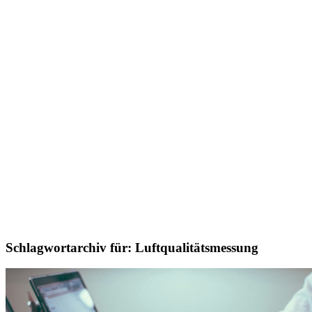
Schlagwortarchiv für:
Luftqualitätsmessung