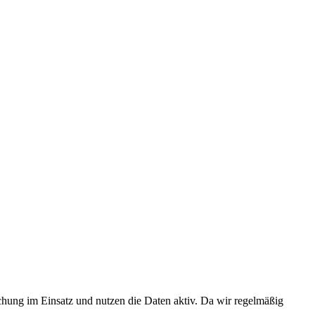
chung im Einsatz und nutzen die Daten aktiv. Da wir regelmäßig