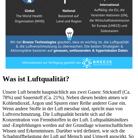
Was ist Luftqualität?
Unsere Luft besteht hauptsächlich aus zwei Gasen: Stickstoff (Ca.
78%) und Sauerstoff (Ca. 21%). Neben diesen beiden atmen wir
Kohlendioxid, Argon und Spuren einer Reihe anderer Gase ein.
Wenn andere Stoffe in der Luft messbar sind, spricht man von
Luftverschmutzung. Die Luftqualität bezieht sich auf die
Konzentration von Fremdstoffen in der Luft. Luftqualitätsindizes
und -Empfehlungen werden auf der Grundlage wissenschaftlichem
Wissen und Erkenntnissen. Darüber wird definiert, wie sich die
Schadstoffbelastung der Luft auf Mensch und Umwelt auswirkt. So