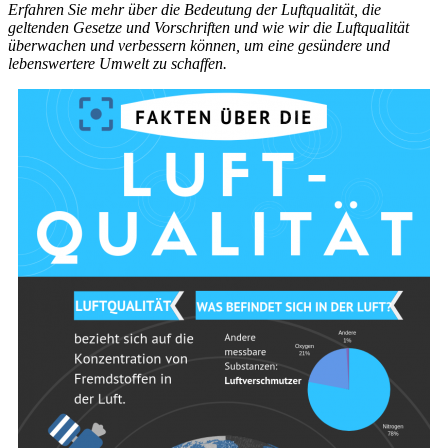
Erfahren Sie mehr über die Bedeutung der Luftqualität, die
geltenden Gesetze und Vorschriften und wie wir die Luftqualität
überwachen und verbessern können, um eine gesündere und
lebenswertere Umwelt zu schaffen.