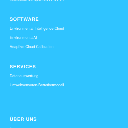
SOFTWARE
Environmental Intelligence Cloud
EnvironmentalAI
Adaptive Cloud Calibration
SERVICES
Datenauswertung
Umweltsensoren-Betreibermodell
ÜBER UNS