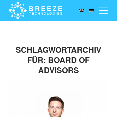
SCHLAGWORTARCHIV
FÜR:
BOARD OF
ADVISORS