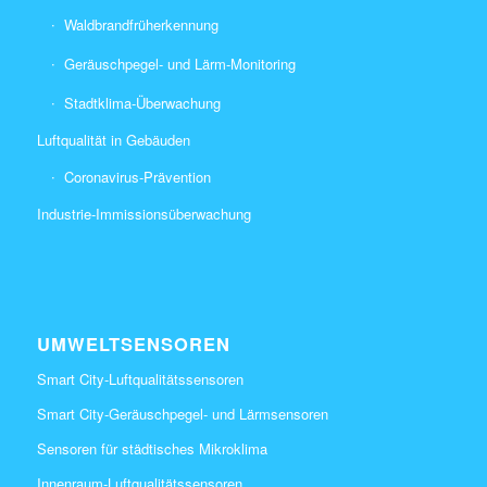
Waldbrandfrüherkennung
Geräuschpegel- und Lärm-Monitoring
Stadtklima-Überwachung
Luftqualität in Gebäuden
Coronavirus-Prävention
Industrie-Immissionsüberwachung
UMWELTSENSOREN
Smart City-Luftqualitätssensoren
Smart City-Geräuschpegel- und Lärmsensoren
Sensoren für städtisches Mikroklima
Innenraum-Luftqualitätssensoren