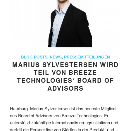
BLOG POSTS
,
NEWS
,
PRESSEMITTEILUNGEN
MARIUS SYLVESTERSEN WIRD
TEIL VON BREEZE
TECHNOLOGIES‘ BOARD OF
ADVISORS
Hamburg. Marius Sylvestersen ist das neueste Mitglied
des Board of Advisors von Breeze Technologies. Er
unterstützt zukünftige Internationalisierungsinitiativen und
vertritt die Perspektive von Städten in der Produkt- und