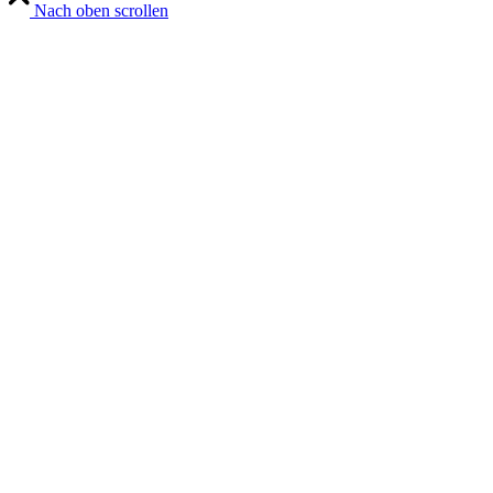
Nach oben scrollen