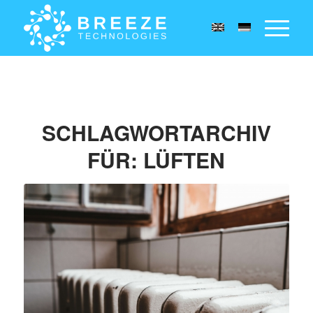
SCHLAGWORTARCHIV
FÜR:
LÜFTEN