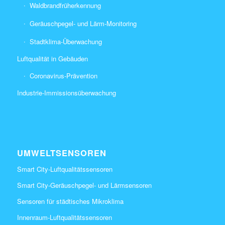
Waldbrandfrüherkennung
Geräuschpegel- und Lärm-Monitoring
Stadtklima-Überwachung
Luftqualität in Gebäuden
Coronavirus-Prävention
Industrie-Immissionsüberwachung
UMWELTSENSOREN
Smart City-Luftqualitätssensoren
Smart City-Geräuschpegel- und Lärmsensoren
Sensoren für städtisches Mikroklima
Innenraum-Luftqualitätssensoren