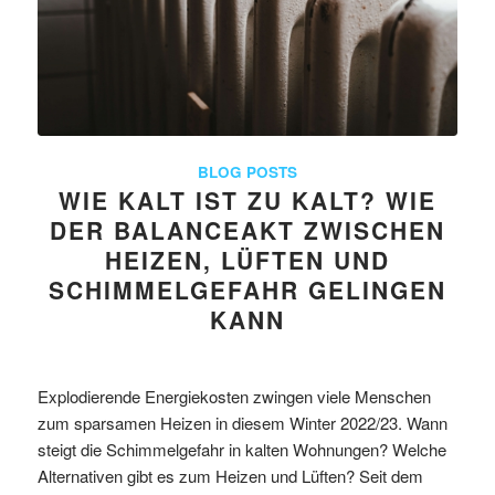
BLOG POSTS
WIE KALT IST ZU KALT? WIE
DER BALANCEAKT ZWISCHEN
HEIZEN, LÜFTEN UND
SCHIMMELGEFAHR GELINGEN
KANN
Explodierende Energiekosten zwingen viele Menschen
zum sparsamen Heizen in diesem Winter 2022/23. Wann
steigt die Schimmelgefahr in kalten Wohnungen? Welche
Alternativen gibt es zum Heizen und Lüften? Seit dem