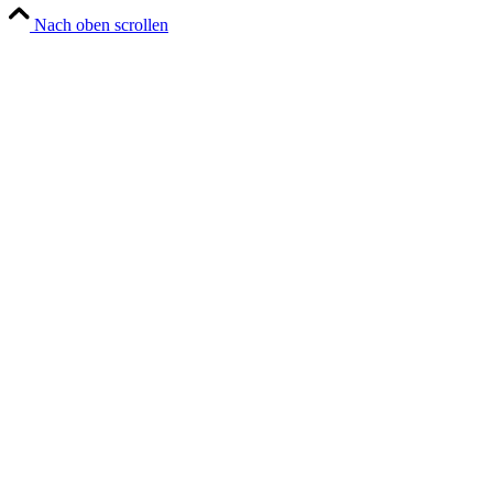
Nach oben scrollen