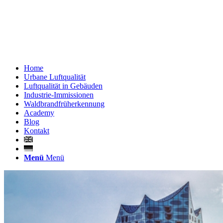
Home
Urbane Luftqualität
Luftqualität in Gebäuden
Industrie-Immissionen
Waldbrandfrüherkennung
Academy
Blog
Kontakt
Menü
Menü