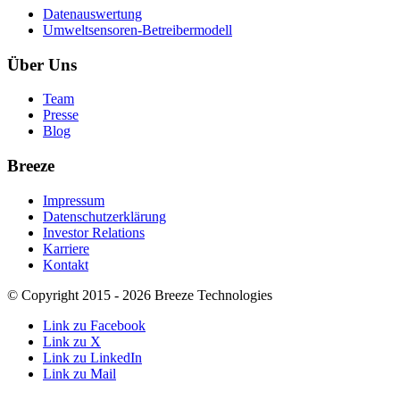
Datenauswertung
Umweltsensoren-Betreibermodell
Über Uns
Team
Presse
Blog
Breeze
Impressum
Datenschutzerklärung
Investor Relations
Karriere
Kontakt
© Copyright 2015 - 2026 Breeze Technologies
Link zu Facebook
Link zu X
Link zu LinkedIn
Link zu Mail